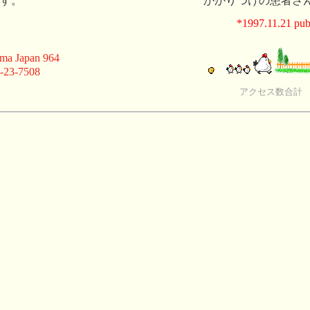
す。
かかりつけの患者さん
*1997.11.21 publ
ma Japan 964
-23-7508
アクセス数合