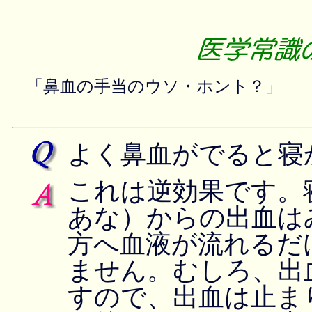
「鼻血の手当のウソ・ホント？」
よく鼻血がでると寝
これは逆効果です。
あな）からの出血は
方へ血液が流れるだ
ません。むしろ、出
すので、出血は止ま