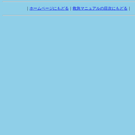
　        ｜
ホームページにもどる
｜
救急マニュアルの目次にもどる
｜