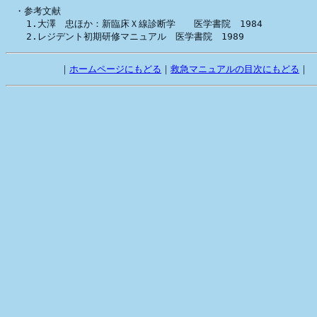
　        ｜
ホームページにもどる
｜
救急マニュアルの目次にもどる
｜