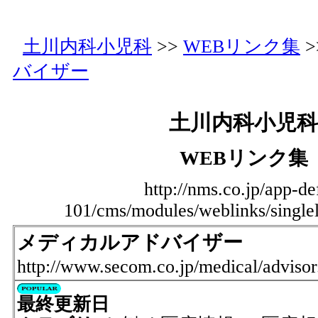
土川内科小児科
>>
WEBリンク集
>
バイザー
土川内科小児科
WEBリンク集
http://nms.co.jp/app-de
101/cms/modules/weblinks/single
メディカルアドバイザー
http://www.secom.co.jp/medical/advisor
最終更新日