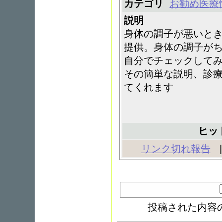
カテゴリ
お勧め医療
説明
身体の調子が悪いと
提供。身体の調子が
自分でチェックして
その簡単な説明、診
てくれます
ヒッ
リンク切れ報告
投稿された内容