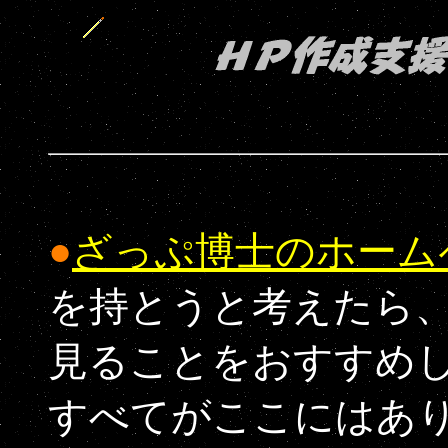
●
ざっぷ博士のホーム
を持とうと考えたら
見ることをおすすめ
すべてがここにはあ