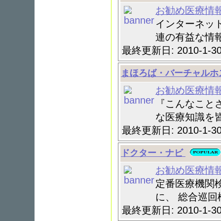
お勧め医療情
インターネッ
連の有益な情報
最終更新日: 2010-1-
まほろば・バーチャルホ
お勧め医療情
『こんなこと
な医療知識を皆
最終更新日: 2010-1-
ドクター・ナビ
お勧め医療情
定番医療機関
に、 総合巡回検
最終更新日: 2010-1-