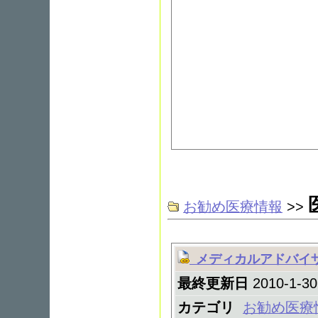
お勧め医療情報
>>
メディカルアドバイ
最終更新日
2010-1-30
カテゴリ
お勧め医療