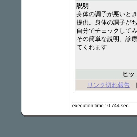
説明
身体の調子が悪いと
提供。身体の調子が
自分でチェックして
その簡単な説明、診
てくれます
ヒッ
リンク切れ報告
execution time : 0.744 sec